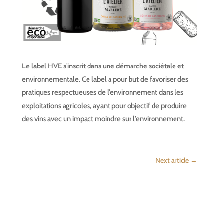
Le label HVE s’inscrit dans une démarche sociétale et
environnementale. Ce label a pour but de favoriser des
pratiques respectueuses de l’environnement dans les
exploitations agricoles, ayant pour objectif de produire
des vins avec un impact moindre sur l’environnement.
Next article
→