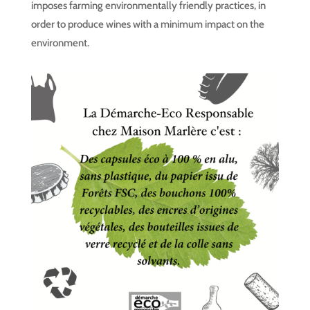
imposes farming environmentally friendly practices, in
order to produce wines with a minimum impact on the
environment.