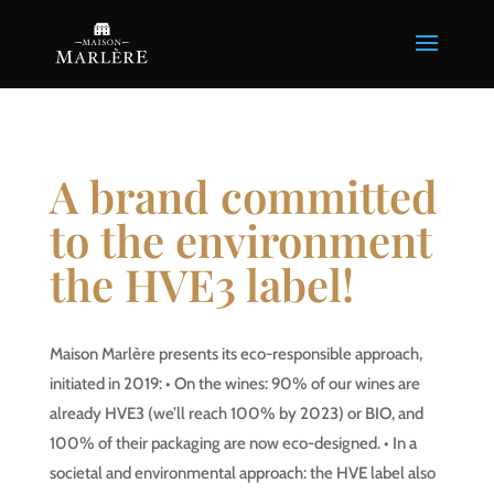
A brand committed
to the environment
the HVE3 label!
Maison Marlère presents its eco-responsible approach,
initiated in 2019: • On the wines: 90% of our wines are
already HVE3 (we’ll reach 100% by 2023) or BIO, and
100% of their packaging are now eco-designed. • In a
societal and environmental approach: the HVE label also