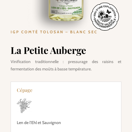
IGP COMTÉ TOLOSAN – BLANC SEC
La Petite Auberge
Vinification traditionnelle : pressurage des raisins et
fermentation des moûts à basse température.
Cépage
Len de l’Ehl et Sauvignon