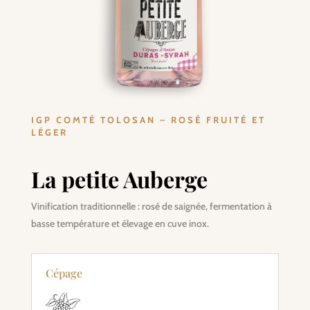
IGP COMTÉ TOLOSAN – ROSÉ FRUITÉ ET
LÉGER
La petite Auberge
Vinification traditionnelle : rosé de saignée, fermentation à
basse température et élevage en cuve inox.
Cépage