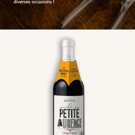
diverses occasions !