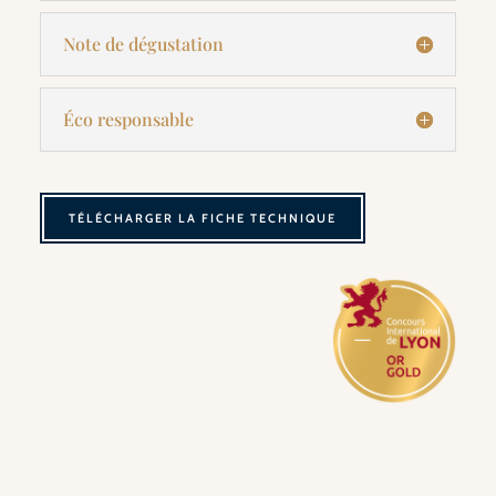
Note de dégustation
Éco responsable
TÉLÉCHARGER LA FICHE TECHNIQUE