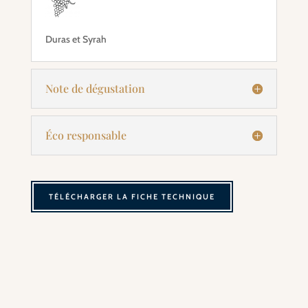
Duras et Syrah
Note de dégustation
Éco responsable
TÉLÉCHARGER LA FICHE TECHNIQUE