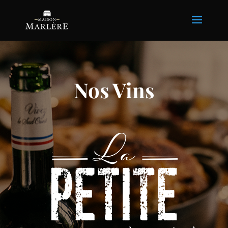
Nos Vins