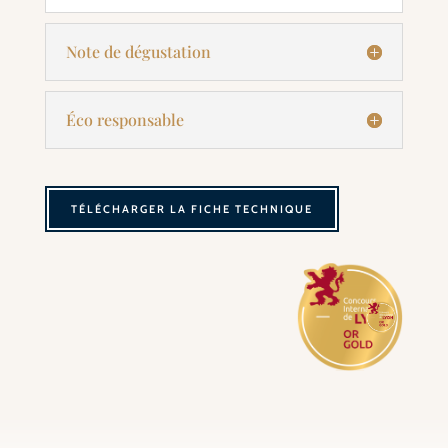
Note de dégustation
Éco responsable
TÉLÉCHARGER LA FICHE TECHNIQUE