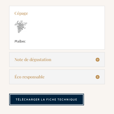
Cépage
Malbec
Note de dégustation
Éco responsable
TÉLÉCHARGER LA FICHE TECHNIQUE